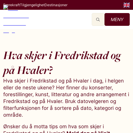
Bærekraft
Tilgjengelighet
Destinasjoner
MENY
Hva skjer i Fredrikstad og
på Hvaler?
Hva skjer i Fredrikstad og på Hvaler i dag, i helgen
eller de neste ukene? Her finner du konserter,
forestillinger, kunst, litteratur og andre arrangement i
Fredrikstad og på Hvaler. Bruk datovelgeren og
filterfunksjonen for å sortere på dato, kategori og
område.
Ønsker du å motta tips om hva som skjer i