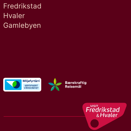
Fredrikstad
Hvaler
Gamlebyen