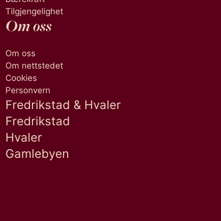
Tilgjengelighet
Om oss
Om oss
Om nettstedet
Cookies
Personvern
Fredrikstad & Hvaler
Fredrikstad
Hvaler
Gamlebyen