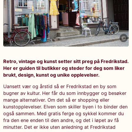
©
Retro, vintage og kunst setter sitt preg på Fredrikstad.
Her er guiden til butikker og steder for deg som liker
brukt, design, kunst og unike opplevelser.
Uansett vær og årstid så er Fredrikstad en by som
bugner av kultur. Her får du som innbygger og besøker
mange alternativer. Om det så er shopping eller
kunstopplevelser. Elven som skiller byen i to binder den
også sammen. Med gratis ferge og sykkel kommer du
fra den ene enden til den andre, og det i løpet av få
minutter. Det er ikke uten anledning at Fredrikstad