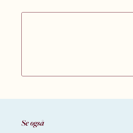
Se også