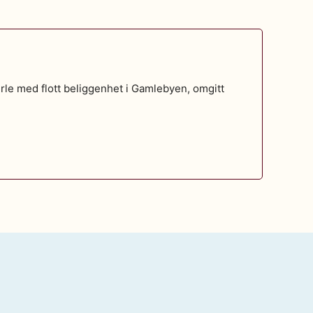
erle med flott beliggenhet i Gamlebyen, omgitt