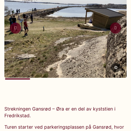
©
Strekningen Gansrød – Øra er en del av kyststien i
Fredrikstad.
Turen starter ved parkeringsplassen på Gansrød, hvor