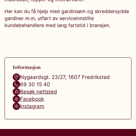
Her kan du få hjelp med gardinsøm og skreddersydde
gardiner m.m, utført av serviceinnstilte
kundebehandlere med lang fartstid i bransjen.
Informasjon
Nygaardsgt. 23/27
,
1607
Fredrikstad
69 30 15 40
Besøk nettsted
Facebook
Instagram