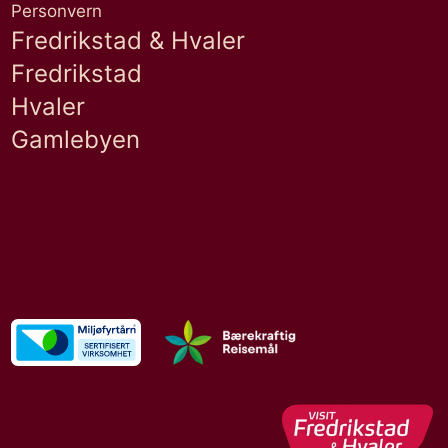
Personvern
Fredrikstad & Hvaler
Fredrikstad
Hvaler
Gamlebyen