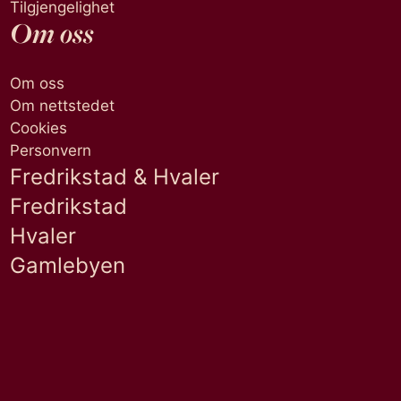
Tilgjengelighet
Om oss
Om oss
Om nettstedet
Cookies
Personvern
Fredrikstad & Hvaler
Fredrikstad
Hvaler
Gamlebyen