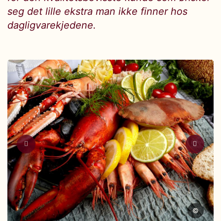
seg det lille ekstra man ikke finner hos
dagligvarekjedene.
©