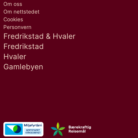
Om oss
Om nettstedet
Cookies
Personvern
Fredrikstad & Hvaler
Fredrikstad
Hvaler
Gamlebyen