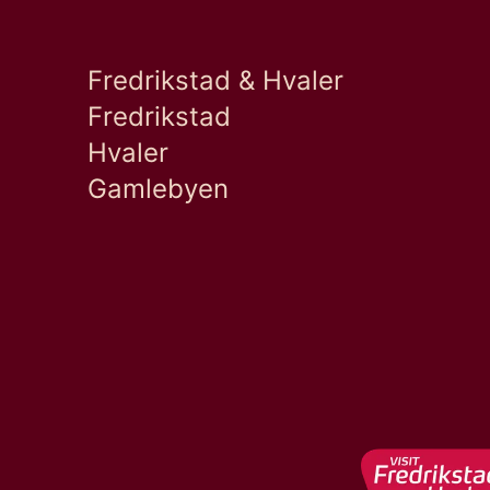
Fredrikstad & Hvaler
Fredrikstad
Hvaler
Gamlebyen