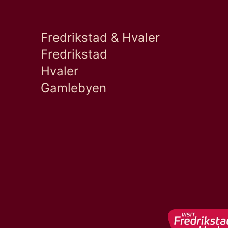
Fredrikstad & Hvaler
Fredrikstad
Hvaler
Gamlebyen