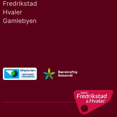
Fredrikstad
Hvaler
Gamlebyen